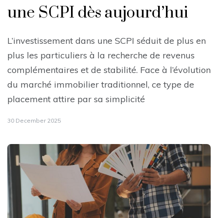
une SCPI dès aujourd’hui
L’investissement dans une SCPI séduit de plus en
plus les particuliers à la recherche de revenus
complémentaires et de stabilité. Face à l’évolution
du marché immobilier traditionnel, ce type de
placement attire par sa simplicité
30 December 2025