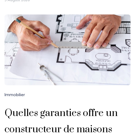
Immobilier
Quelles garanties offre un
constructeur de maisons