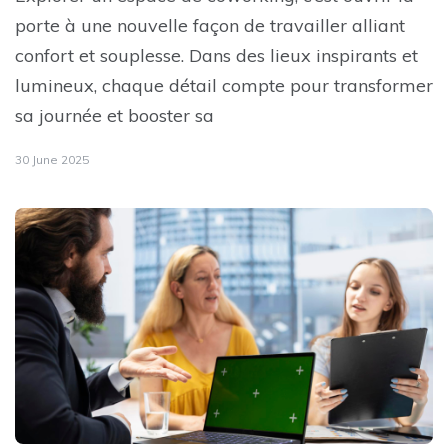
porte à une nouvelle façon de travailler alliant
confort et souplesse. Dans des lieux inspirants et
lumineux, chaque détail compte pour transformer
sa journée et booster sa
30 June 2025