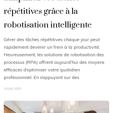
répétitives grâce à la
robotisation intelligente
Gérer des tâches répétitives chaque jour peut
rapidement devenir un frein à la productivité.
Heureusement, les solutions de robotisation des
processus (RPA) offrent aujourd’hui des moyens
efficaces d’optimiser votre quotidien
professionnel. En s’appuyant sur des
18 July 2025