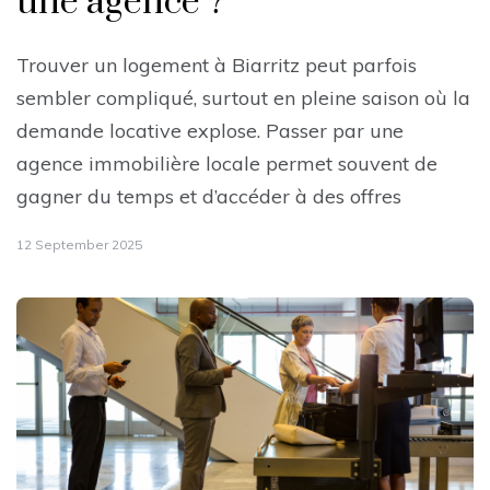
une agence ?
Trouver un logement à Biarritz peut parfois
sembler compliqué, surtout en pleine saison où la
demande locative explose. Passer par une
agence immobilière locale permet souvent de
gagner du temps et d’accéder à des offres
12 September 2025