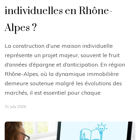
individuelles en Rhône-
Alpes ?
La construction d’une maison individuelle
représente un projet majeur, souvent le fruit
d’années d’épargne et d’anticipation. En région
Rhône-Alpes, où la dynamique immobilière
demeure soutenue malgré les évolutions des
marchés, il est essentiel pour chaque
31 July 2026