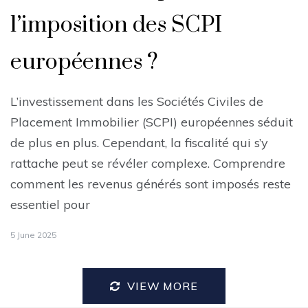
l’imposition des SCPI
européennes ?
L’investissement dans les Sociétés Civiles de
Placement Immobilier (SCPI) européennes séduit
de plus en plus. Cependant, la fiscalité qui s’y
rattache peut se révéler complexe. Comprendre
comment les revenus générés sont imposés reste
essentiel pour
5 June 2025
VIEW MORE