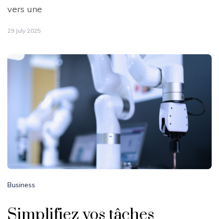
vers une
29 July 2025
Business
Simplifiez vos tâches