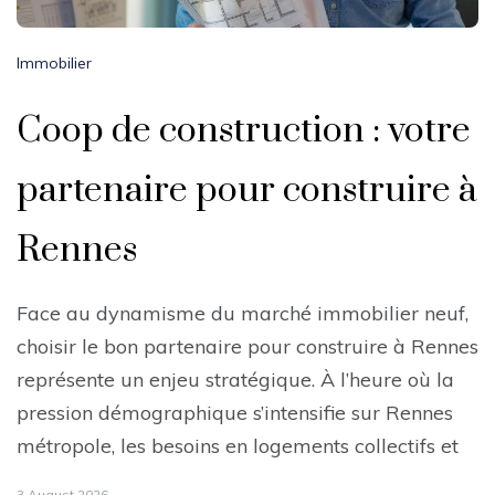
Immobilier
Coop de construction : votre
partenaire pour construire à
Rennes
Face au dynamisme du marché immobilier neuf,
choisir le bon partenaire pour construire à Rennes
représente un enjeu stratégique. À l’heure où la
pression démographique s’intensifie sur Rennes
métropole, les besoins en logements collectifs et
3 August 2026