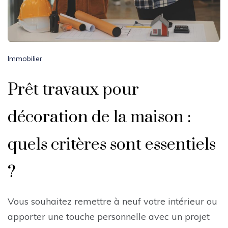
Immobilier
Prêt travaux pour
décoration de la maison :
quels critères sont essentiels
?
Vous souhaitez remettre à neuf votre intérieur ou
apporter une touche personnelle avec un projet