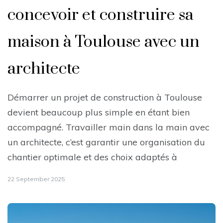
concevoir et construire sa
maison à Toulouse avec un
architecte
Démarrer un projet de construction à Toulouse
devient beaucoup plus simple en étant bien
accompagné. Travailler main dans la main avec
un architecte, c’est garantir une organisation du
chantier optimale et des choix adaptés à
22 September 2025