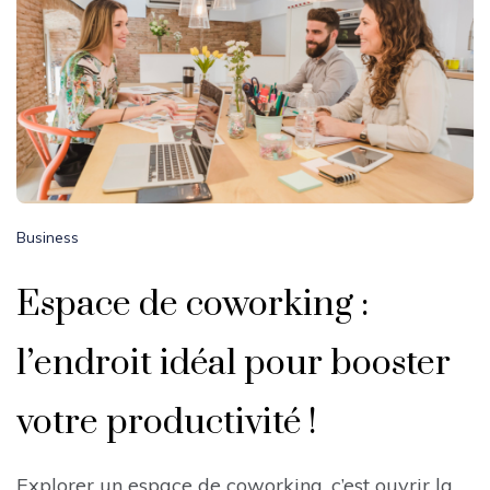
Business
Espace de coworking :
l’endroit idéal pour booster
votre productivité !
Explorer un espace de coworking, c’est ouvrir la