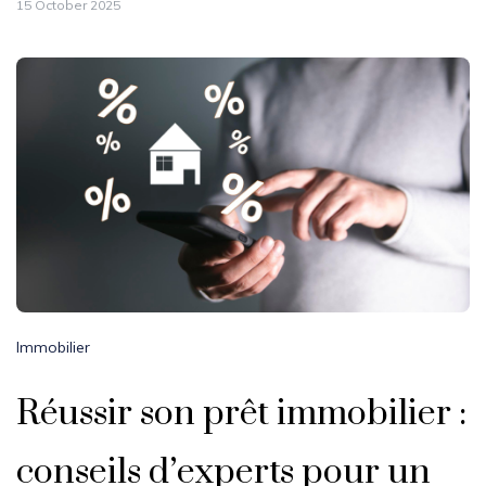
15 October 2025
Immobilier
Réussir son prêt immobilier :
conseils d’experts pour un