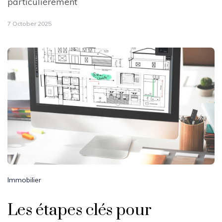
particulièrement
7 October 2025
Immobilier
Les étapes clés pour