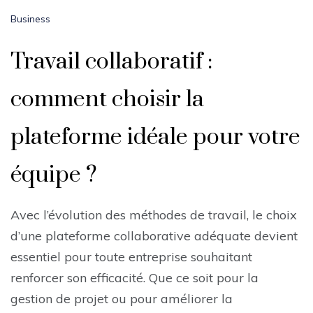
Business
Travail collaboratif :
comment choisir la
plateforme idéale pour votre
équipe ?
Avec l’évolution des méthodes de travail, le choix
d’une plateforme collaborative adéquate devient
essentiel pour toute entreprise souhaitant
renforcer son efficacité. Que ce soit pour la
gestion de projet ou pour améliorer la