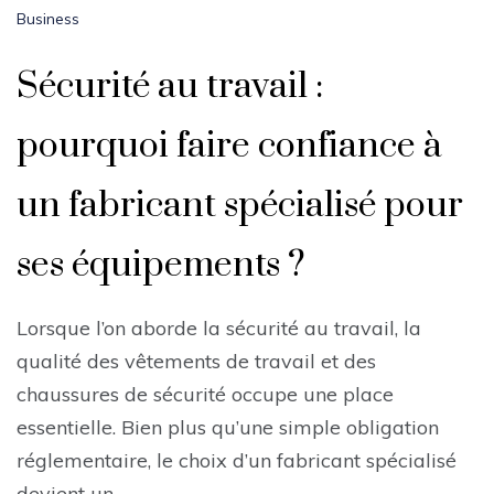
Business
Sécurité au travail :
pourquoi faire confiance à
un fabricant spécialisé pour
ses équipements ?
Lorsque l’on aborde la sécurité au travail, la
qualité des vêtements de travail et des
chaussures de sécurité occupe une place
essentielle. Bien plus qu’une simple obligation
réglementaire, le choix d’un fabricant spécialisé
devient un