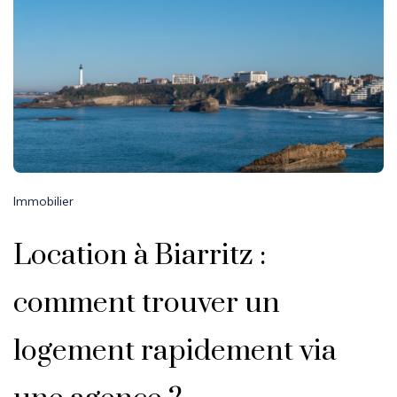
Immobilier
Location à Biarritz :
comment trouver un
logement rapidement via