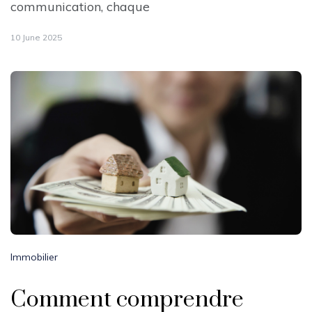
communication, chaque
10 June 2025
Immobilier
Comment comprendre