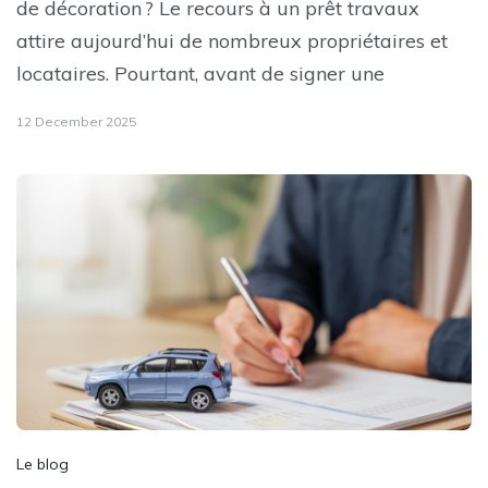
de décoration ? Le recours à un prêt travaux
attire aujourd’hui de nombreux propriétaires et
locataires. Pourtant, avant de signer une
12 December 2025
Le blog