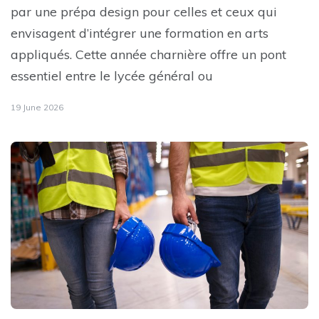
par une prépa design pour celles et ceux qui
envisagent d’intégrer une formation en arts
appliqués. Cette année charnière offre un pont
essentiel entre le lycée général ou
19 June 2026