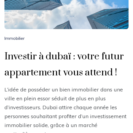
Immobilier
Investir à dubaï : votre futur
appartement vous attend !
L’idée de posséder un bien immobilier dans une
ville en plein essor séduit de plus en plus
d’investisseurs. Dubaï attire chaque année les
personnes souhaitant profiter d’un investissement
immobilier solide, grâce à un marché