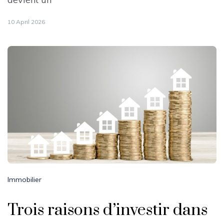
10 April 2026
Immobilier
Trois raisons d’investir dans