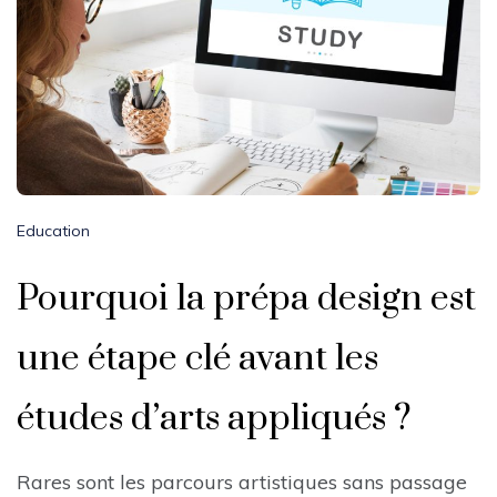
Education
Pourquoi la prépa design est
une étape clé avant les
études d’arts appliqués ?
Rares sont les parcours artistiques sans passage