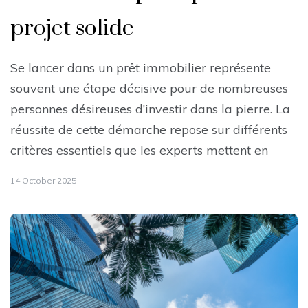
projet solide
Se lancer dans un prêt immobilier représente
souvent une étape décisive pour de nombreuses
personnes désireuses d’investir dans la pierre. La
réussite de cette démarche repose sur différents
critères essentiels que les experts mettent en
14 October 2025