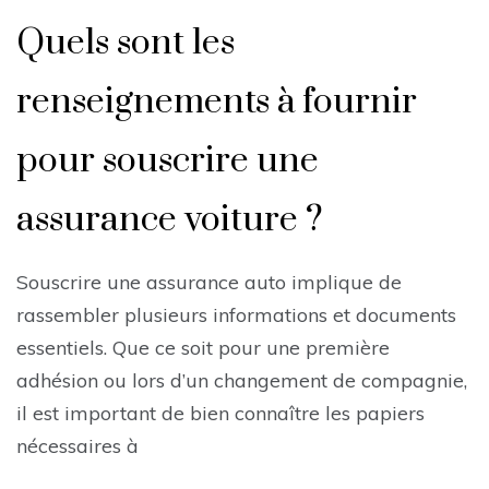
Quels sont les
renseignements à fournir
pour souscrire une
assurance voiture ?
Souscrire une assurance auto implique de
rassembler plusieurs informations et documents
essentiels. Que ce soit pour une première
adhésion ou lors d’un changement de compagnie,
il est important de bien connaître les papiers
nécessaires à