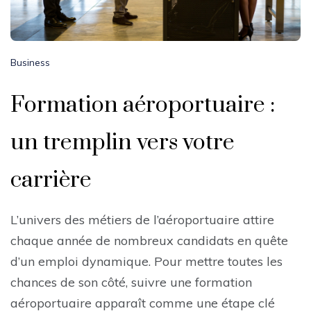
Business
Formation aéroportuaire :
un tremplin vers votre
carrière
L’univers des métiers de l’aéroportuaire attire
chaque année de nombreux candidats en quête
d’un emploi dynamique. Pour mettre toutes les
chances de son côté, suivre une formation
aéroportuaire apparaît comme une étape clé