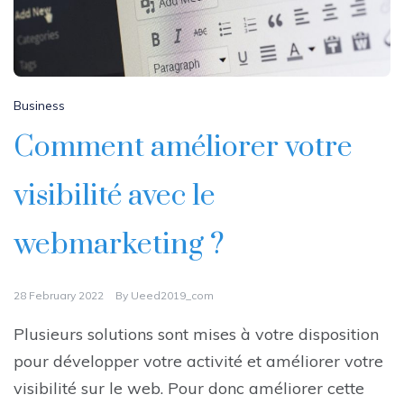
Business
Comment améliorer votre
visibilité avec le
webmarketing ?
28 February 2022
By
Ueed2019_com
Plusieurs solutions sont mises à votre disposition
pour développer votre activité et améliorer votre
visibilité sur le web. Pour donc améliorer cette