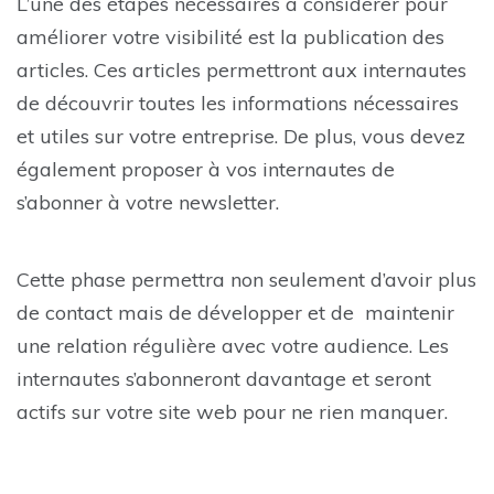
L’une des étapes nécessaires à considérer pour
améliorer votre visibilité est la publication des
articles. Ces articles permettront aux internautes
de découvrir toutes les informations nécessaires
et utiles sur votre entreprise. De plus, vous devez
également proposer à vos internautes de
s’abonner à votre newsletter.
Cette phase permettra non seulement d’avoir plus
de contact mais de développer et de maintenir
une relation régulière avec votre audience. Les
internautes s’abonneront davantage et seront
actifs sur votre site web pour ne rien manquer.