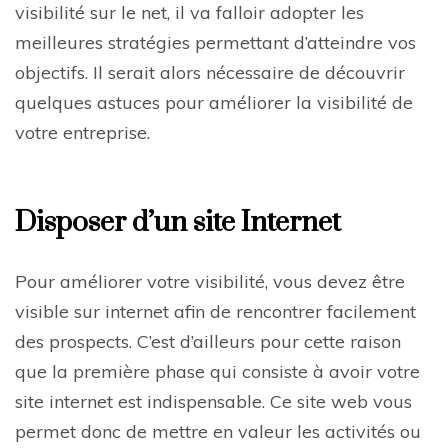
visibilité sur le net, il va falloir adopter les
meilleures stratégies permettant d’atteindre vos
objectifs. Il serait alors nécessaire de découvrir
quelques astuces pour améliorer la visibilité de
votre entreprise.
Disposer d’un site Internet
Pour améliorer votre visibilité, vous devez être
visible sur internet afin de rencontrer facilement
des prospects. C’est d’ailleurs pour cette raison
que la première phase qui consiste à avoir votre
site internet est indispensable. Ce site web vous
permet donc de mettre en valeur les activités ou