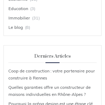
Education
(3)
Immobilier
(31)
Le blog
(8)
Derniers Articles
Coop de construction : votre partenaire pour
construire à Rennes
Quelles garanties offre un constructeur de
maisons individuelles en Rhône-Alpes ?
Pourquoi la prépa design est une étape clé