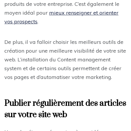
produits de votre entreprise. C’est également le
moyen idéal pour
mieux renseigner et orienter
vos prospects
.
De plus, il va falloir choisir les meilleurs outils de
création pour une meilleure visibilité de votre site
web. L’installation du Content management
system et de certains outils permettent de créer
vos pages et d’automatiser votre marketing.
Publier régulièrement des articles
sur votre site web