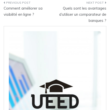
Post
Comment améliorer sa
Quels sont les avantages
navigation
visibilité en ligne ?
d’utiliser un comparateur de
banques ?