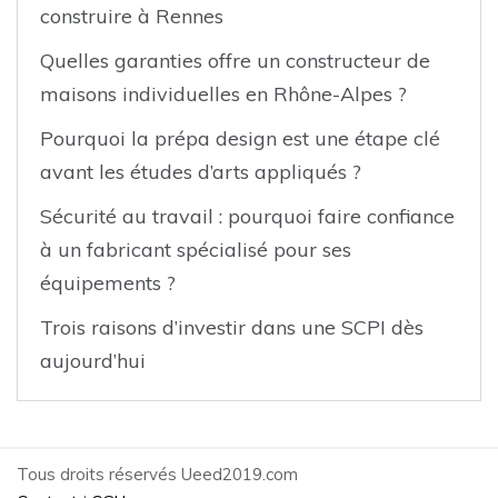
construire à Rennes
Quelles garanties offre un constructeur de
maisons individuelles en Rhône-Alpes ?
Pourquoi la prépa design est une étape clé
avant les études d’arts appliqués ?
Sécurité au travail : pourquoi faire confiance
à un fabricant spécialisé pour ses
équipements ?
Trois raisons d’investir dans une SCPI dès
aujourd’hui
Tous droits réservés Ueed2019.com