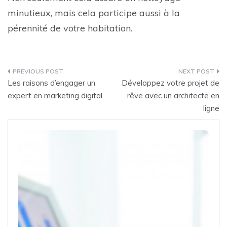
minutieux, mais cela participe aussi à la
pérennité de votre habitation.
Post
Les raisons d’engager un
Développez votre projet de
navigation
expert en marketing digital
rêve avec un architecte en
ligne