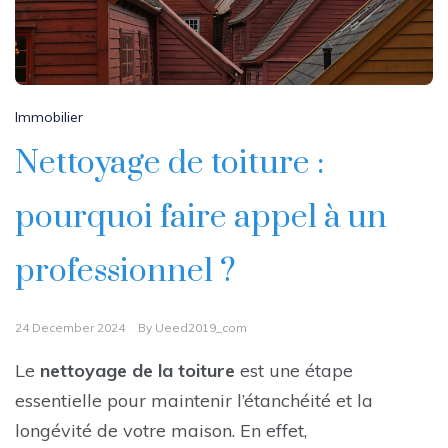
Immobilier
Nettoyage de toiture :
pourquoi faire appel à un
professionnel ?
24 December 2024
By
Ueed2019_com
Le
nettoyage de la toiture
est une étape
essentielle pour maintenir l’étanchéité et la
longévité de votre maison. En effet,