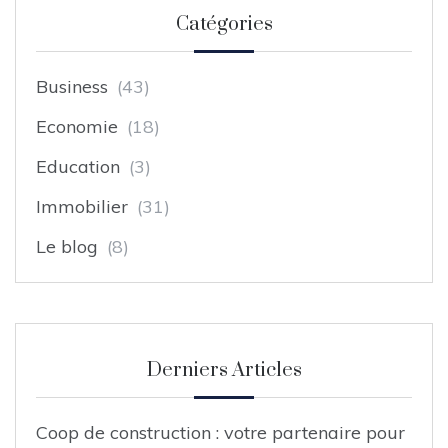
Catégories
Business
(43)
Economie
(18)
Education
(3)
Immobilier
(31)
Le blog
(8)
Derniers Articles
Coop de construction : votre partenaire pour