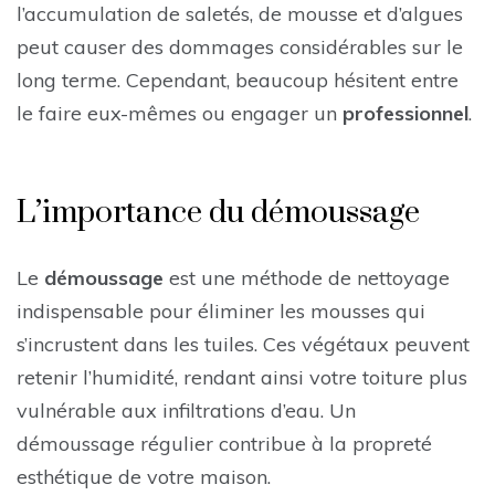
l’accumulation de saletés, de mousse et d’algues
peut causer des dommages considérables sur le
long terme. Cependant, beaucoup hésitent entre
le faire eux-mêmes ou engager un
professionnel
.
L’importance du démoussage
Le
démoussage
est une méthode de nettoyage
indispensable pour éliminer les mousses qui
s’incrustent dans les tuiles. Ces végétaux peuvent
retenir l’humidité, rendant ainsi votre toiture plus
vulnérable aux infiltrations d’eau. Un
démoussage régulier contribue à la propreté
esthétique de votre maison.