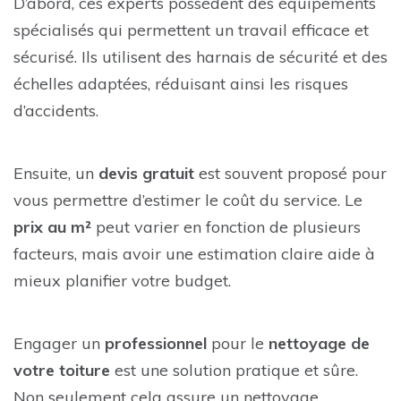
D’abord, ces experts possèdent des équipements
spécialisés qui permettent un travail efficace et
sécurisé. Ils utilisent des harnais de sécurité et des
échelles adaptées, réduisant ainsi les risques
d’accidents.
Ensuite, un
devis gratuit
est souvent proposé pour
vous permettre d’estimer le coût du service. Le
prix au m²
peut varier en fonction de plusieurs
facteurs, mais avoir une estimation claire aide à
mieux planifier votre budget.
Engager un
professionnel
pour le
nettoyage de
votre toiture
est une solution pratique et sûre.
Non seulement cela assure un nettoyage