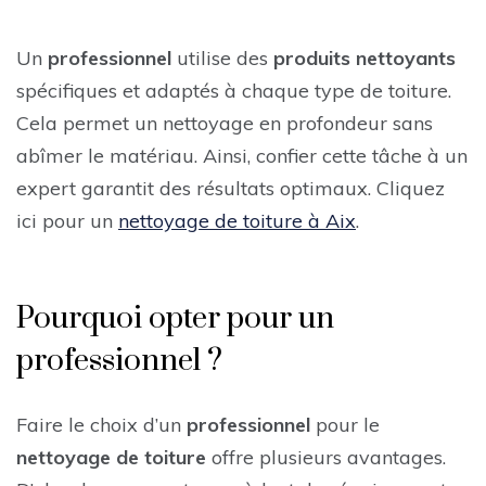
Un
professionnel
utilise des
produits nettoyants
spécifiques et adaptés à chaque type de toiture.
Cela permet un nettoyage en profondeur sans
abîmer le matériau. Ainsi, confier cette tâche à un
expert garantit des résultats optimaux. Cliquez
ici pour un
nettoyage de toiture à Aix
.
Pourquoi opter pour un
professionnel ?
Faire le choix d’un
professionnel
pour le
nettoyage de toiture
offre plusieurs avantages.